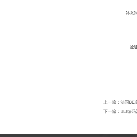
补充
验
上一篇：
法国BEI
下一篇：
BEI编码