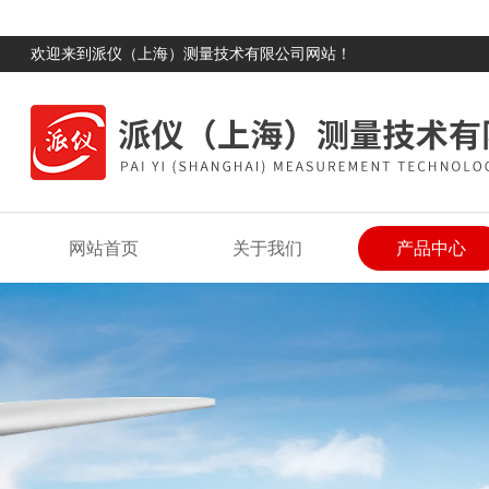
欢迎来到派仪（上海）测量技术有限公司网站！
网站首页
关于我们
产品中心