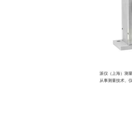
派仪（上海）测
从事测量技术、