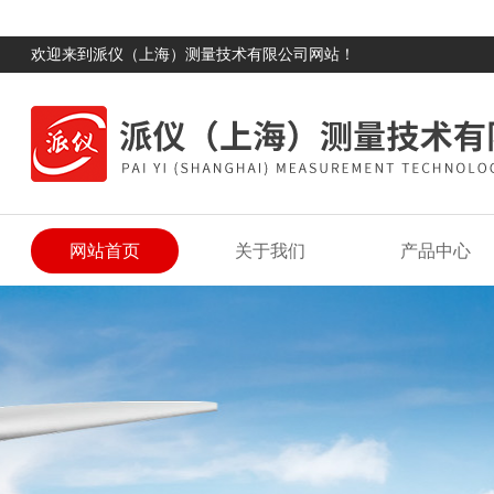
欢迎来到派仪（上海）测量技术有限公司网站！
网站首页
关于我们
产品中心