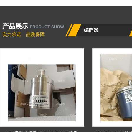
产品展示
PRODUCT SHOW
编码器
实力承诺 品质保障
流量计