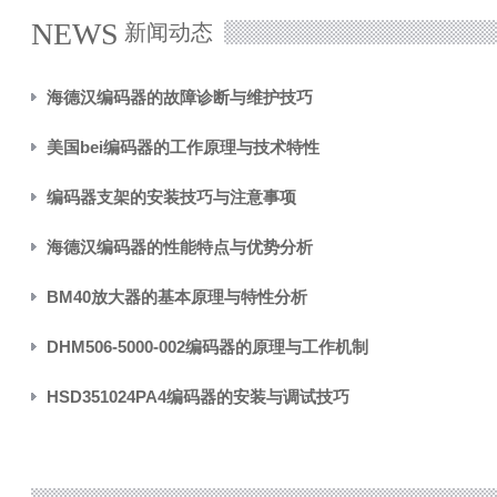
NEWS
新闻动态
海德汉编码器的故障诊断与维护技巧
美国bei编码器的工作原理与技术特性
编码器支架的安装技巧与注意事项
海德汉编码器的性能特点与优势分析
BM40放大器的基本原理与特性分析
DHM506-5000-002编码器的原理与工作机制
HSD351024PA4编码器的安装与调试技巧