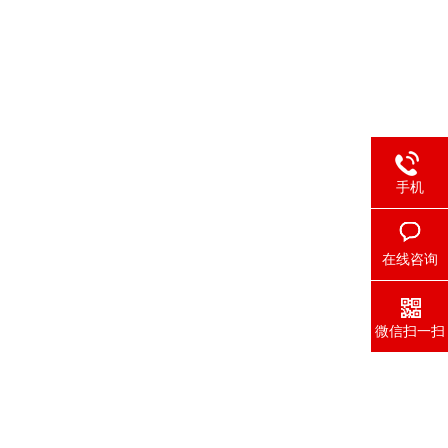
手机
在线咨询
微信扫一扫