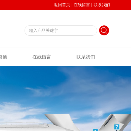
返回首页
|
在线留言
|
联系我们
资质
在线留言
联系我们