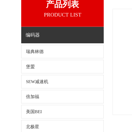
产品列表
PRODUCT LIST
编码器
瑞典林德
堡盟
SEW减速机
倍加福
美国BEI
北极星