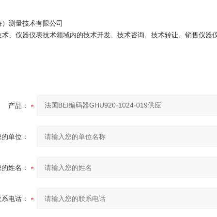
海）测量技术有限公司
技术、仪器仪表技术领域内的技术开发、技术咨询、技术转让、销售仪器
产品：
您的单位：
您的姓名：
联系电话：