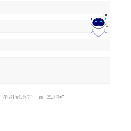
（填写阿拉伯数字），如：三加四=7