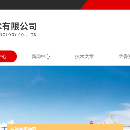
中心
新闻中心
技术文章
荣誉