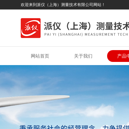
欢迎来到派仪（上海）测量技术有限公司网站！
网站首页
关于我们
产品