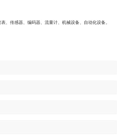
仪表、传感器、编码器、流量计、机械设备、自动化设备。