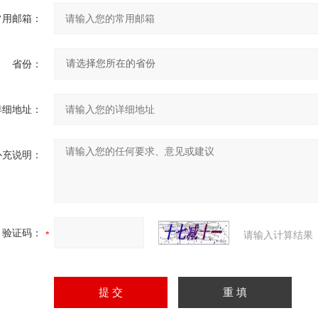
常用邮箱：
省份：
详细地址：
补充说明：
验证码：
请输入计算结果