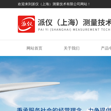
欢迎来到派仪（上海）测量技术有限公司网站！
网站首页
关于我们
产品