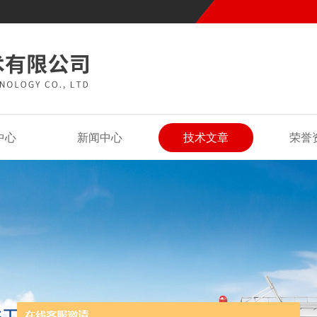
中心
新闻中心
技术文章
荣誉