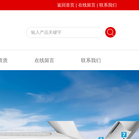
返回首页
|
在线留言
|
联系我们
资质
在线留言
联系我们