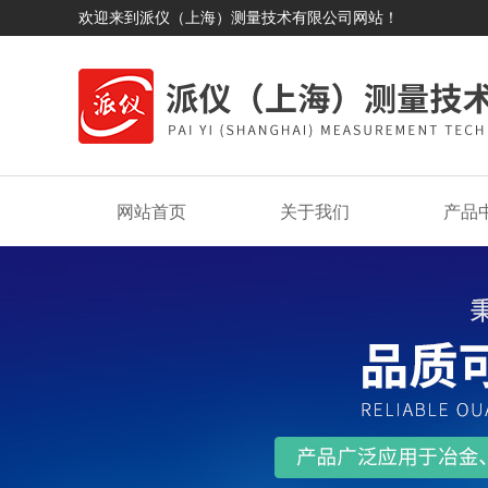
欢迎来到派仪（上海）测量技术有限公司网站！
网站首页
关于我们
产品