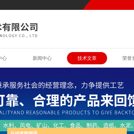
中心
新闻中心
技术文章
荣誉