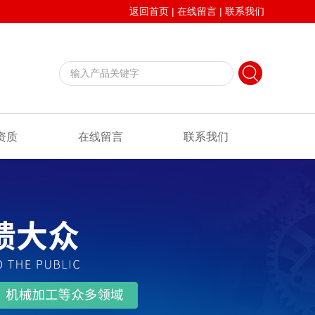
返回首页
|
在线留言
|
联系我们
资质
在线留言
联系我们