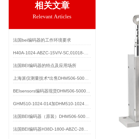
相关文章
Relevant Articles
法国bei编码器的工作环境要求
H40A-1024-ABZC-15V/V-SC,01018-857产品
法国BEI编码器的特点及应用场所
上海派仪测量技术*出售DHM506-5000-002
BEIsensors编码器现货DHM506-5000-002
GHM510-1024-014加DHM510-1024S003都有货
法国BEI编码器（原装）DHM506-5000-002清仓处理
法国BEI编码器H38D-1800-ABZC-28V/V-SC-UL