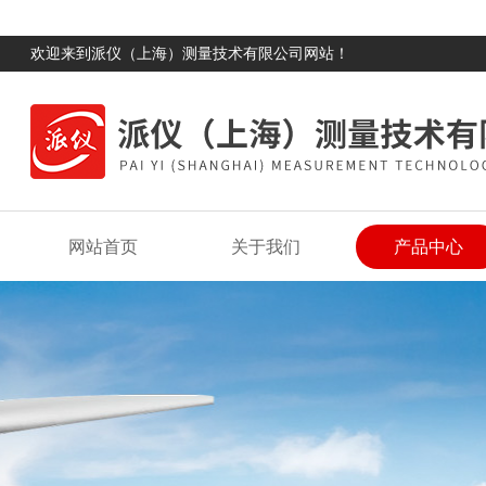
欢迎来到派仪（上海）测量技术有限公司网站！
网站首页
关于我们
产品中心