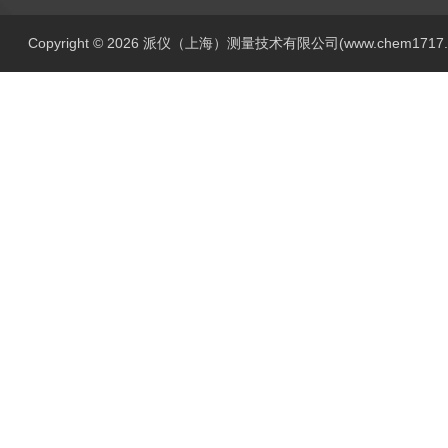
Copyright © 2026 派仪（上海）测量技术有限公司(www.chem1717