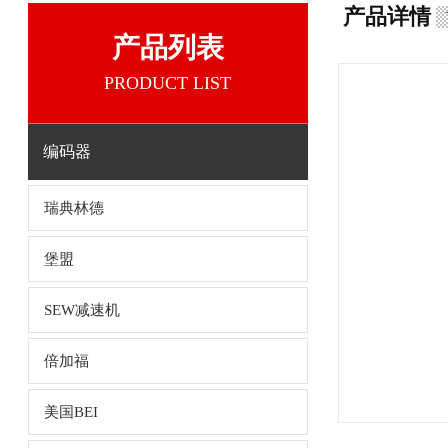
产品详情
产品列表
PRODUCT LIST
编码器
瑞典林德
堡盟
SEW减速机
倍加福
美国BEI