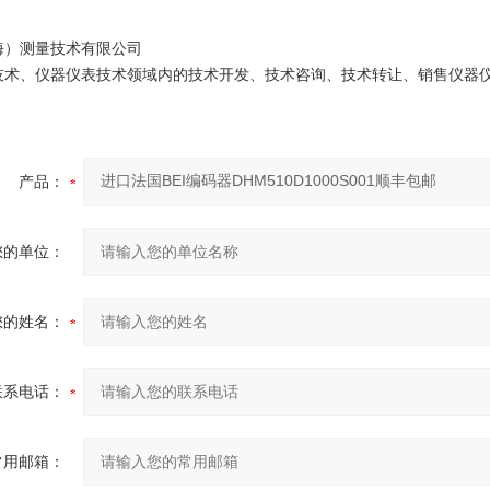
海）测量技术有限公司
技术、仪器仪表技术领域内的技术开发、技术咨询、技术转让、销售仪器
产品：
您的单位：
您的姓名：
联系电话：
常用邮箱：