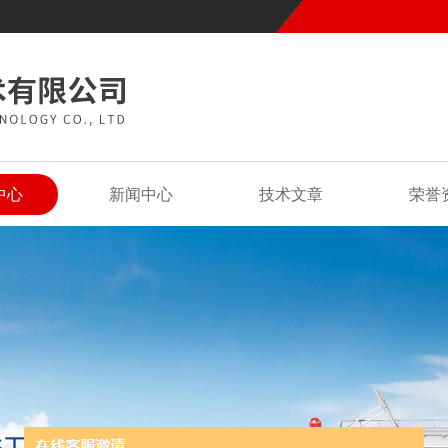
中心
新闻中心
技术文章
荣誉