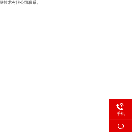
测量技术有限公司联系。
手机