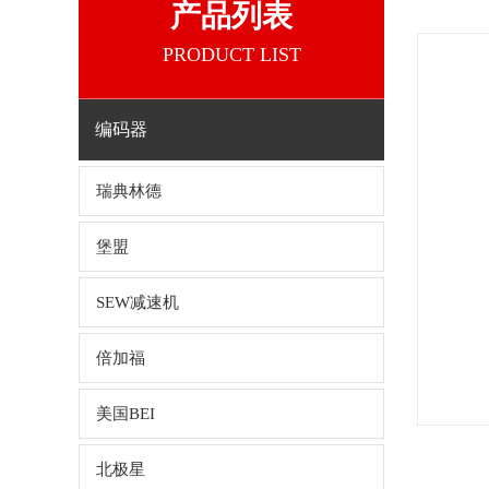
产品列表
PRODUCT LIST
编码器
瑞典林德
堡盟
SEW减速机
倍加福
美国BEI
北极星