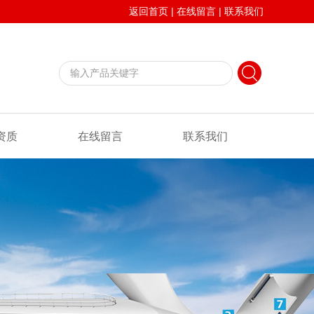
返回首页
|
在线留言
|
联系我们
资质
在线留言
联系我们