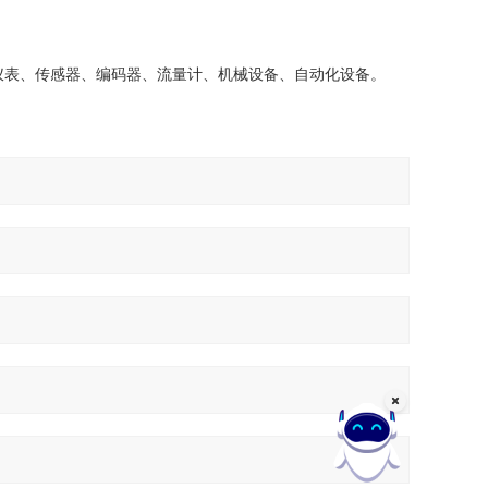
仪表、传感器、编码器、流量计、机械设备、自动化设备。