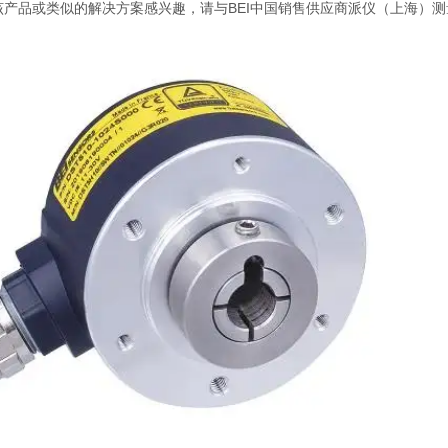
该产品或类似的解决方案感兴趣，请与BEI中国销售供应商派仪（上海）