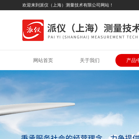
欢迎来到派仪（上海）测量技术有限公司网站！
网站首页
关于我们
产品