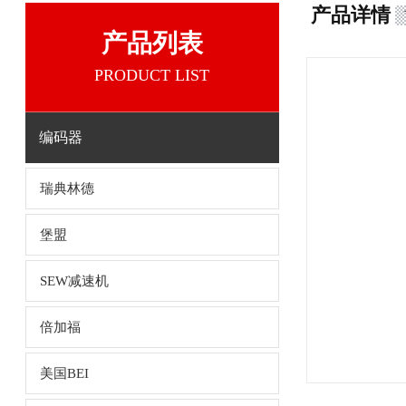
产品详情
产品列表
PRODUCT LIST
编码器
瑞典林德
堡盟
SEW减速机
倍加福
美国BEI