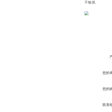
不敏感。
您的
您的
联系