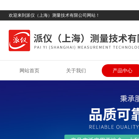
欢迎来到派仪（上海）测量技术有限公司网站！
网站首页
关于我们
产品中心