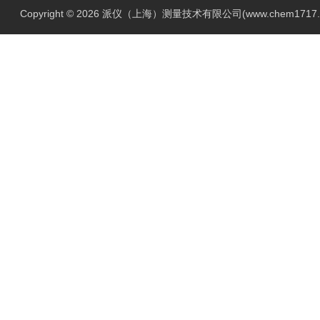
Copyright © 2026 派仪（上海）测量技术有限公司(www.chem1717