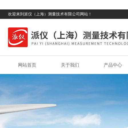
欢迎来到派仪（上海）测量技术有限公司网站！
网站首页
关于我们
产品中心