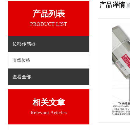
产品详情
产品列表
PRODUCT LIST
位移传感器
直线位移
查看全部
相关文章
Relevant Articles