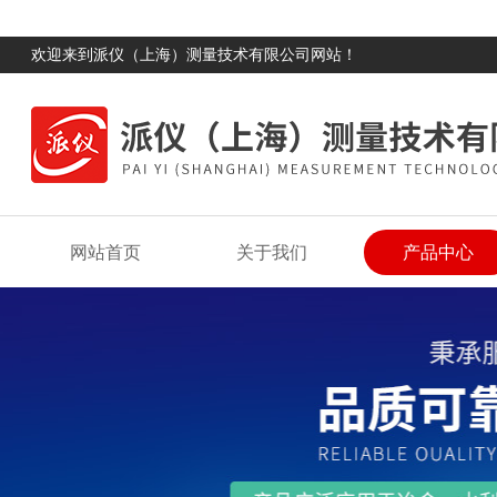
欢迎来到派仪（上海）测量技术有限公司网站！
网站首页
关于我们
产品中心