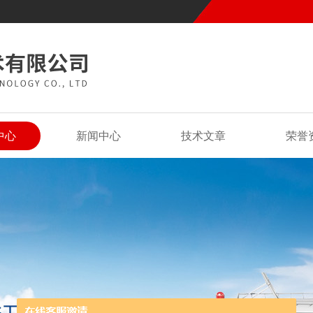
中心
新闻中心
技术文章
荣誉