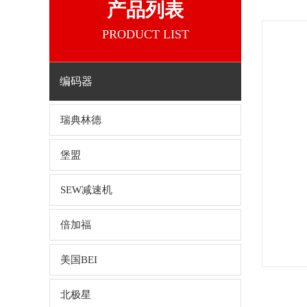
产品列表
PRODUCT LIST
编码器
瑞典林德
堡盟
SEW减速机
倍加福
美国BEI
北极星