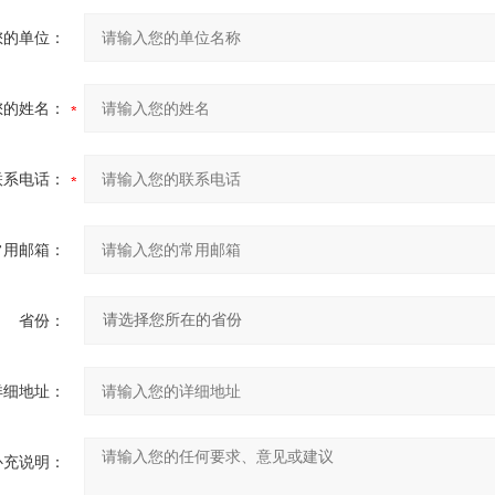
您的单位：
您的姓名：
联系电话：
常用邮箱：
省份：
详细地址：
补充说明：