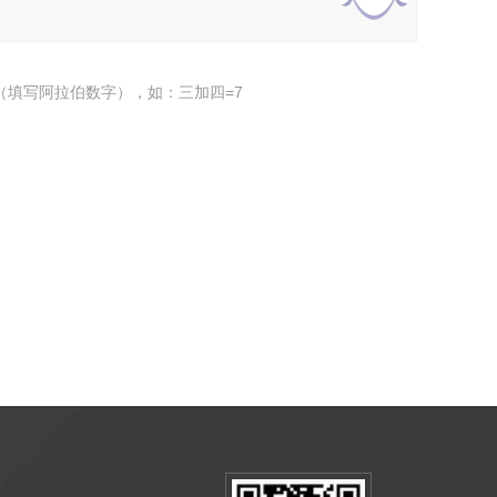
（填写阿拉伯数字），如：三加四=7