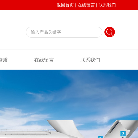
返回首页
|
在线留言
|
联系我们
资质
在线留言
联系我们