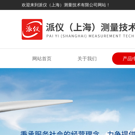
欢迎来到派仪（上海）测量技术有限公司网站！
网站首页
关于我们
产品