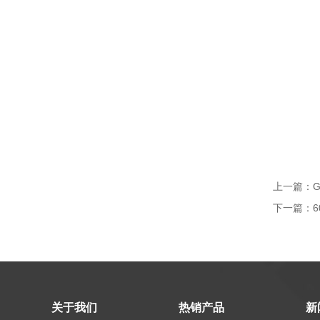
上一篇：
下一篇：
6
关于我们
热销产品
新