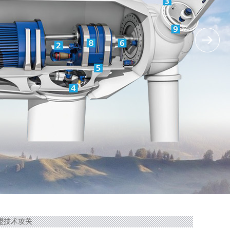
加堡盟技术攻关