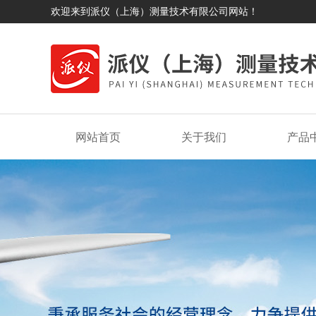
欢迎来到派仪（上海）测量技术有限公司网站！
网站首页
关于我们
产品