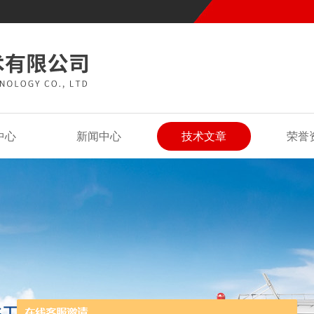
中心
新闻中心
技术文章
荣誉