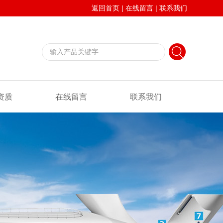
返回首页
|
在线留言
|
联系我们
资质
在线留言
联系我们