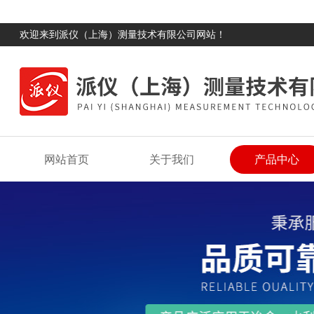
欢迎来到派仪（上海）测量技术有限公司网站！
网站首页
关于我们
产品中心