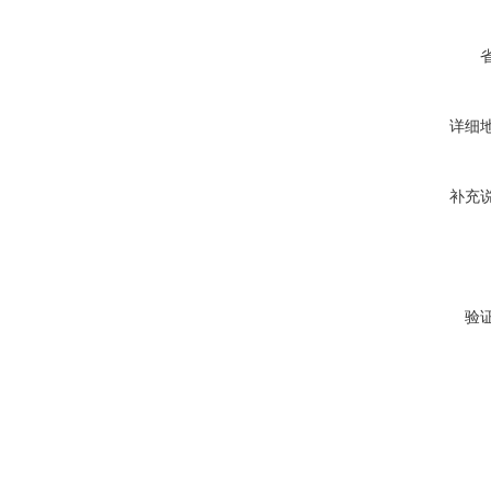
详细
补充
验