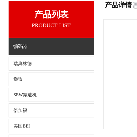
产品详情
产品列表
PRODUCT LIST
编码器
瑞典林德
堡盟
SEW减速机
倍加福
美国BEI