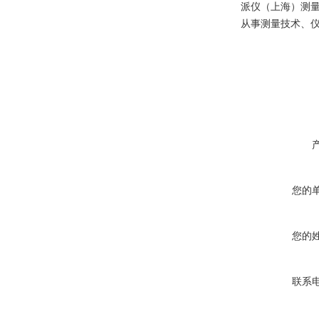
派仪（上海）测
从事测量技术、
您的
您的
联系