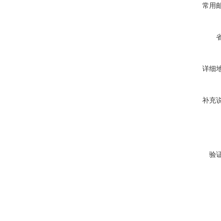
常用
详细
补充
验