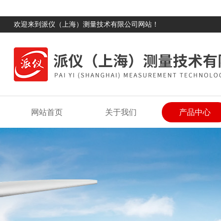
欢迎来到派仪（上海）测量技术有限公司网站！
网站首页
关于我们
产品中心