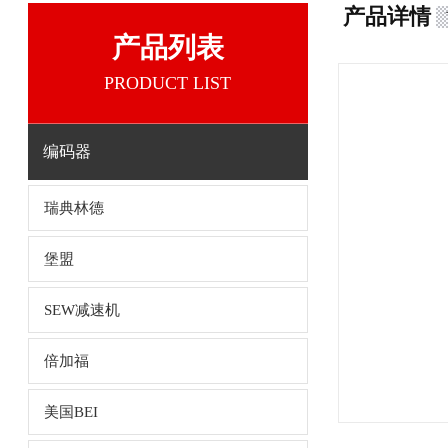
产品详情
产品列表
PRODUCT LIST
编码器
瑞典林德
堡盟
SEW减速机
倍加福
美国BEI