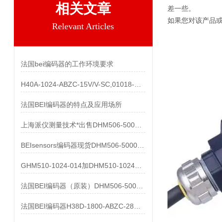
相关文章
差一些。
如果您对该产品或
Relevant Articles
法国bei编码器的工作环境要求
H40A-1024-ABZC-15V/V-SC,01018-857产品
法国BEI编码器的特点及应用场所
上海派仪测量技术*出售DHM506-5000-002
BEIsensors编码器现货DHM506-5000-002
GHM510-1024-014加DHM510-1024S003都有货
法国BEI编码器（原装）DHM506-5000-002清仓处理
法国BEI编码器H38D-1800-ABZC-28V/V-SC-UL