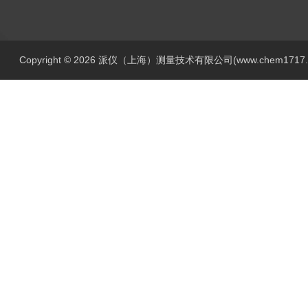
Copyright © 2026 派仪（上海）测量技术有限公司(www.chem1717