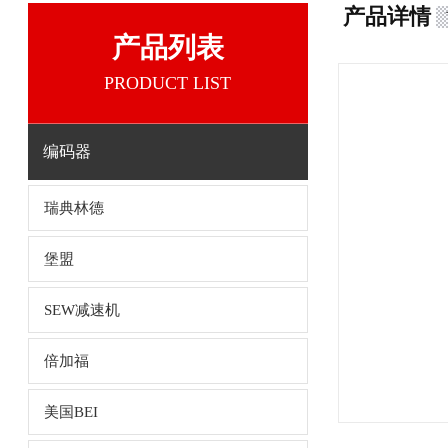
产品详情
产品列表
PRODUCT LIST
编码器
瑞典林德
堡盟
SEW减速机
倍加福
美国BEI