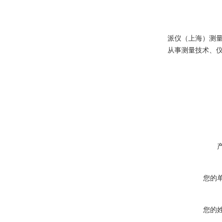
派仪（上海）测
从事测量技术、
您的
您的