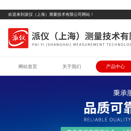
欢迎来到派仪（上海）测量技术有限公司网站！
网站首页
关于我们
产品中心