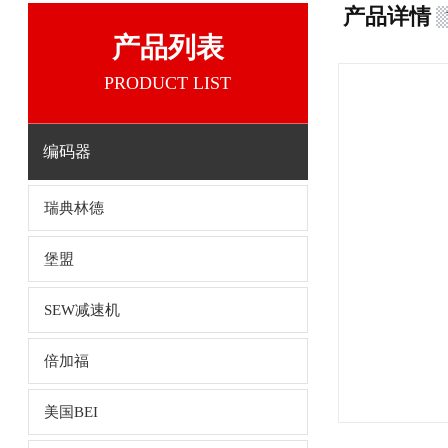
产品详情
产品列表
PRODUCT LIST
编码器
瑞典林德
堡盟
SEW减速机
倍加福
美国BEI