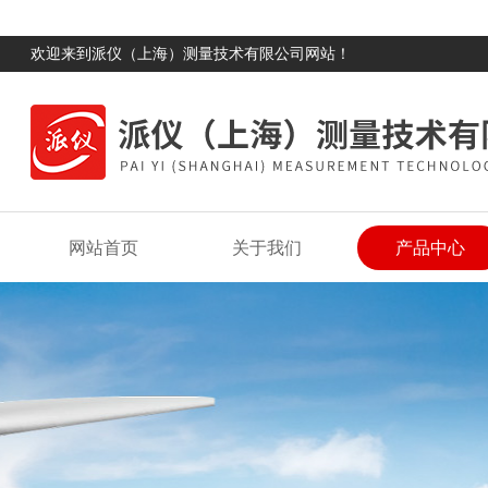
欢迎来到派仪（上海）测量技术有限公司网站！
网站首页
关于我们
产品中心