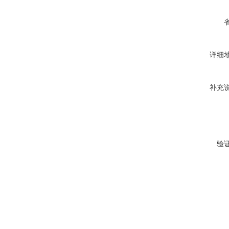
详细
补充
验