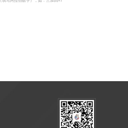
（填写阿拉伯数字），如：三加四=7