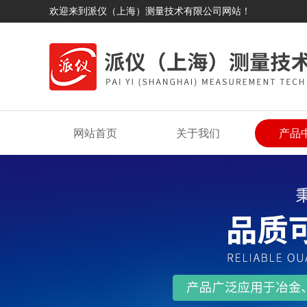
欢迎来到派仪（上海）测量技术有限公司网站！
网站首页
关于我们
产品