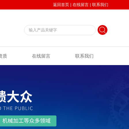
返回首页
|
在线留言
|
联系我们
资质
在线留言
联系我们