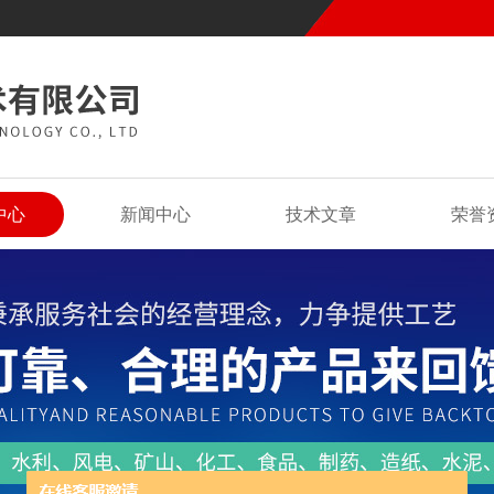
中心
新闻中心
技术文章
荣誉