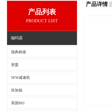
产品详情
产品列表
PRODUCT LIST
编码器
瑞典林德
堡盟
SEW减速机
倍加福
美国BEI