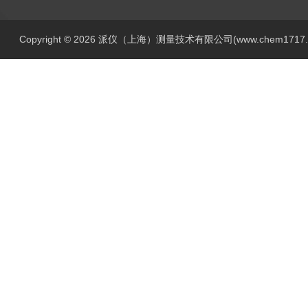
Copyright © 2026 派仪（上海）测量技术有限公司(www.chem1717