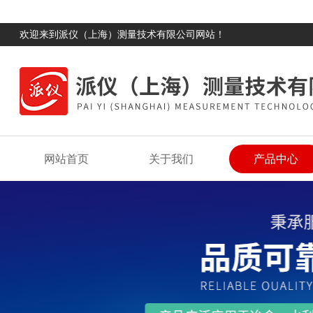
欢迎来到派仪（上海）测量技术有限公司网站！
网站首页
关于我们
产品中心