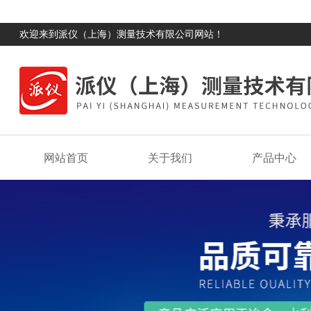
欢迎来到派仪（上海）测量技术有限公司网站！
网站首页
关于我们
产品中心