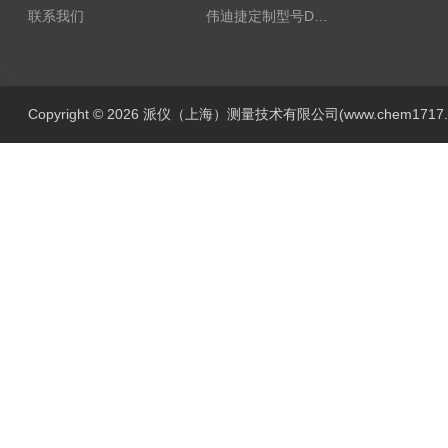
联系我们
伟迪捷定制型号DHM506-5000-002
Copyright © 2026 派仪（上海）测量技术有限公司(www.chem1717