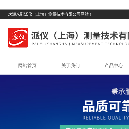
欢迎来到派仪（上海）测量技术有限公司网站！
网站首页
关于我们
产品中心