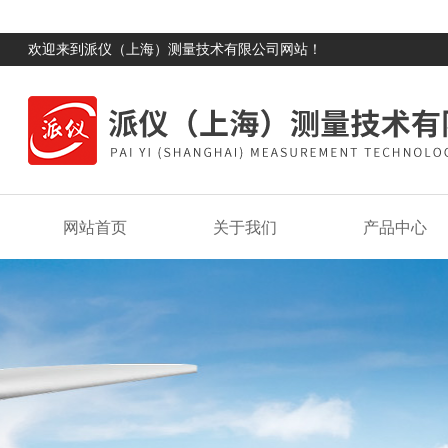
欢迎来到派仪（上海）测量技术有限公司网站！
网站首页
关于我们
产品中心