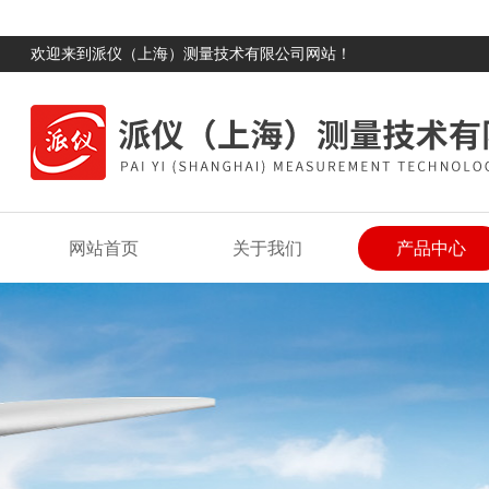
欢迎来到派仪（上海）测量技术有限公司网站！
网站首页
关于我们
产品中心