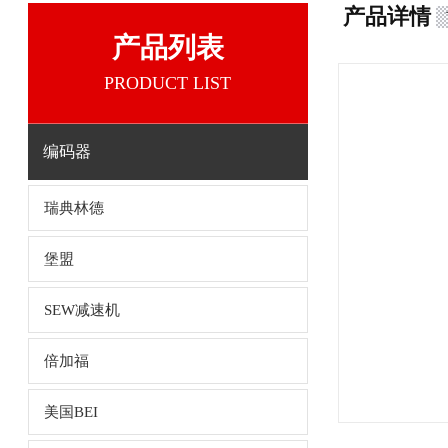
产品详情
产品列表
PRODUCT LIST
编码器
瑞典林德
堡盟
SEW减速机
倍加福
美国BEI