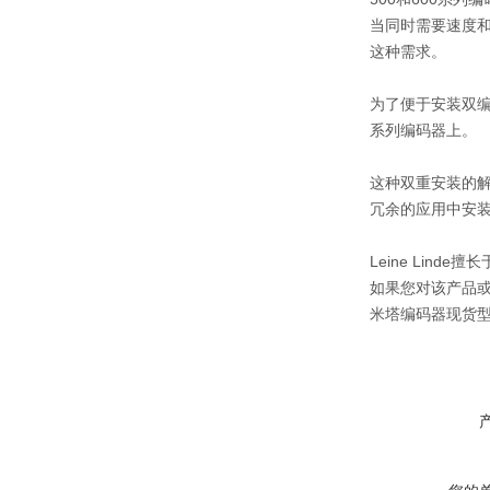
当同时需要速度
这种需求。
为了便于安装双编码
系列编码器上。
这种双重安装的解
冗余的应用中安装
Leine Lin
如果您对该产品或
米塔编码器现货型号