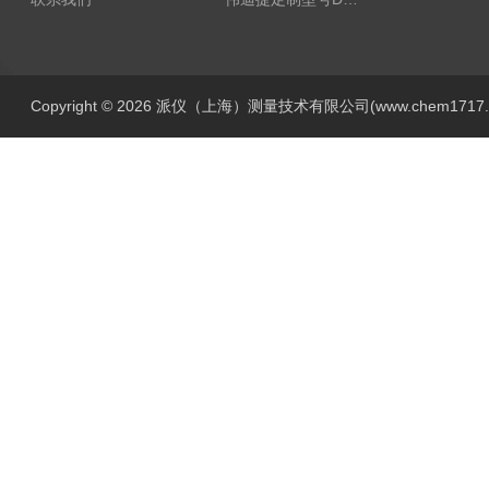
Copyright © 2026 派仪（上海）测量技术有限公司(www.chem1717