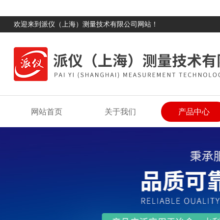
欢迎来到派仪（上海）测量技术有限公司网站！
网站首页
关于我们
产品中心