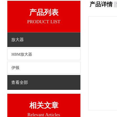
产品详情
产品列表
PRODUCT LIST
放大器
HBM放大器
伊顿
查看全部
相关文章
Relevant Articles