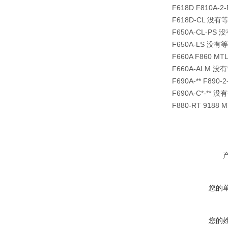
F618D F810A
F618D-CL 没有
F650A-CL-P
F650A-LS 没有等
F660A F860 
F660A-ALM 
F690A-** F89
F690A-C*-** 
F880-RT 918
您的
您的