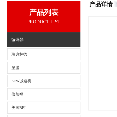
产品详情
产品列表
PRODUCT LIST
编码器
瑞典林德
堡盟
SEW减速机
倍加福
美国BEI