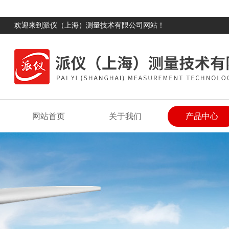
欢迎来到派仪（上海）测量技术有限公司网站！
网站首页
关于我们
产品中心