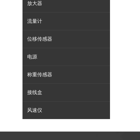
放大器
流量计
位移传感器
电源
称重传感器
接线盒
风速仪