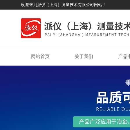
欢迎来到派仪（上海）测量技术有限公司网站！
网站首页
关于我们
产品