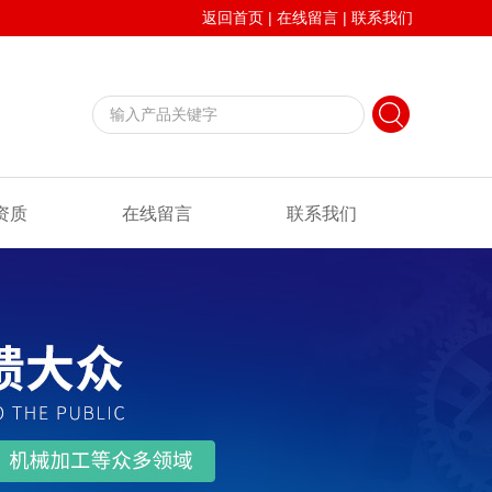
返回首页
|
在线留言
|
联系我们
资质
在线留言
联系我们