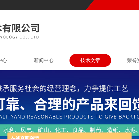
中心
新闻中心
技术文章
荣誉