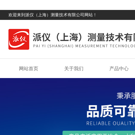
欢迎来到派仪（上海）测量技术有限公司网站！
网站首页
关于我们
产品中心