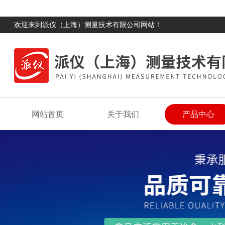
欢迎来到派仪（上海）测量技术有限公司网站！
网站首页
关于我们
产品中心