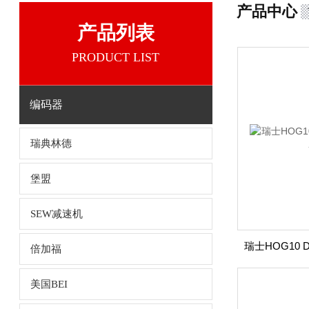
产品中心
产品列表
PRODUCT LIST
编码器
瑞典林德
堡盟
SEW减速机
倍加福
美国BEI