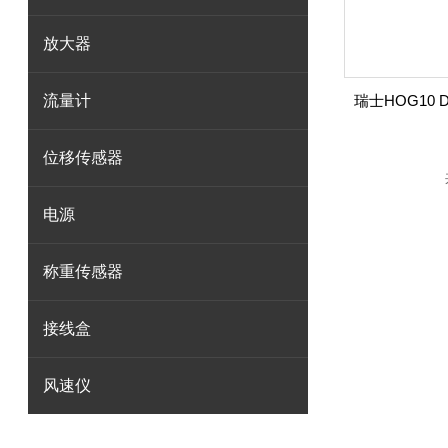
放大器
流量计
位移传感器
电源
称重传感器
接线盒
风速仪