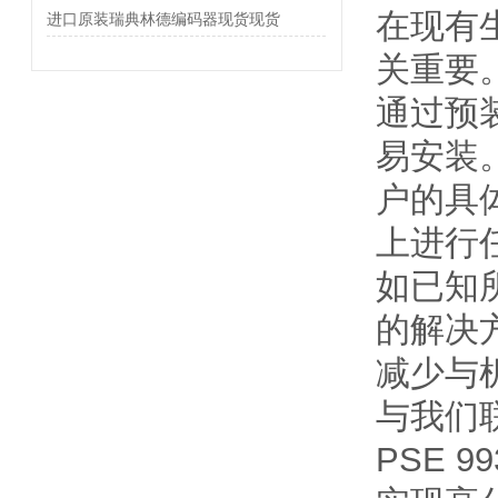
在现有
进口原装瑞典林德编码器现货现货
关重要
通过预装
易安装
户的具
上进行
如已知所
的解决
减少与
与我们
PSE 