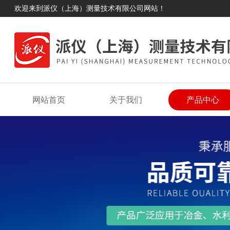
欢迎来到派仪（上海）测量技术有限公司网站！
网站首页
关于我们
产品中心