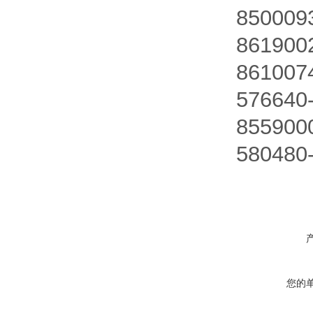
850009
861900
861007
576640
855900
580480
您的