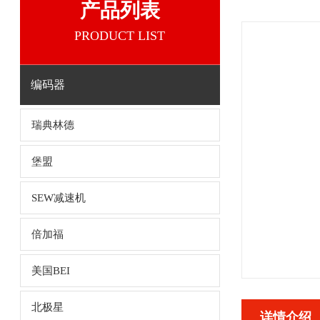
产品列表
PRODUCT LIST
编码器
瑞典林德
堡盟
SEW减速机
倍加福
美国BEI
北极星
详情介绍