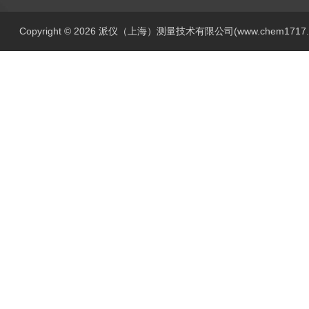
Copyright © 2026 派仪（上海）测量技术有限公司(www.chem1717