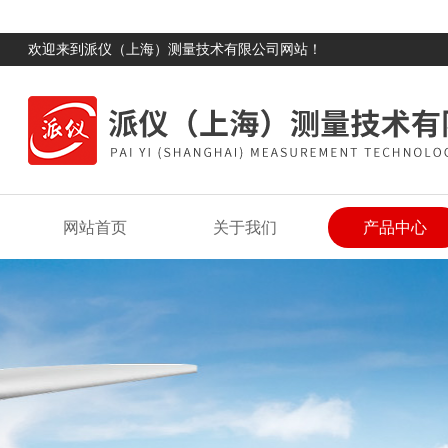
欢迎来到派仪（上海）测量技术有限公司网站！
网站首页
关于我们
产品中心