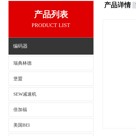
产品详情
产品列表
PRODUCT LIST
编码器
瑞典林德
堡盟
SEW减速机
倍加福
美国BEI