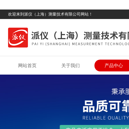
欢迎来到派仪（上海）测量技术有限公司网站！
网站首页
关于我们
产品中心