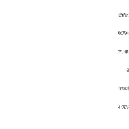
您的
联系
常用
详细
补充