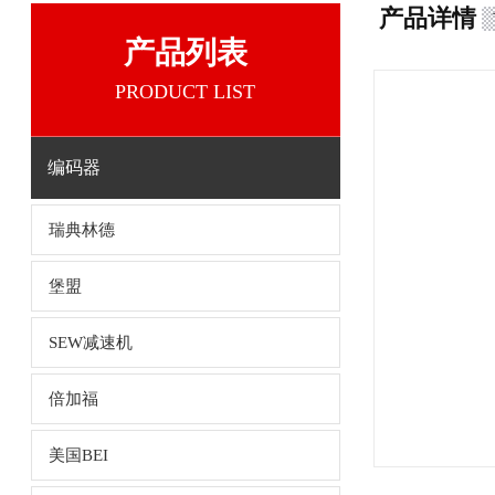
产品详情
产品列表
PRODUCT LIST
编码器
瑞典林德
堡盟
SEW减速机
倍加福
美国BEI