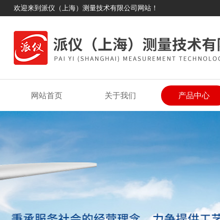
欢迎来到派仪（上海）测量技术有限公司网站！
网站首页
关于我们
产品中心