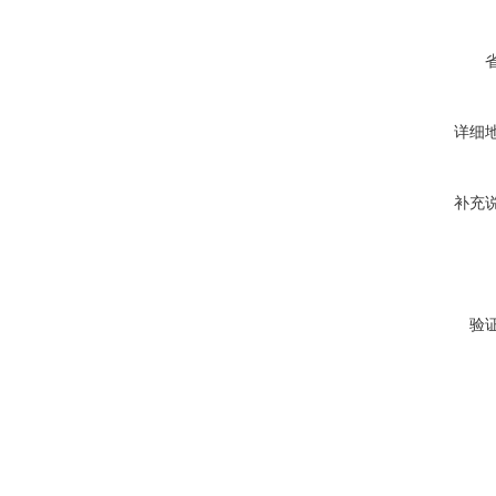
详细
补充
验