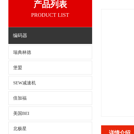
产品列表
PRODUCT LIST
编码器
瑞典林德
堡盟
SEW减速机
倍加福
美国BEI
北极星
详情介绍