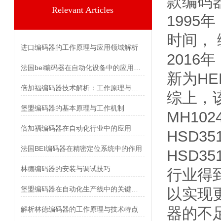
款编码器型
Relevant Articles
1995
时间， 
进口编码器的工作原理与应用领域解析
2016
法国bei编码器在自动化设备中的应用分析
新为HE
倍加福编码器技术解析：工作原理与应用
综上，
堡盟编码器的基本原理与工作机制
MH102
倍加福编码器在自动化行业中的应用
HSD3
法国BEI编码器在精密定位系统中的作用
HSD3
林德编码器的安装与调试技巧
行业得
堡盟编码器在自动化生产线中的关键作用
以实现
器的不足
解析林德编码器的工作原理与技术特点