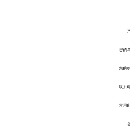
您的
您的
联系
常用