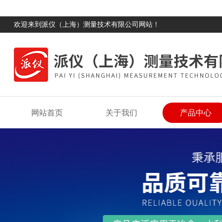
欢迎来到派仪（上海）测量技术有限公司网站！
网站首页
关于我们
产品中心