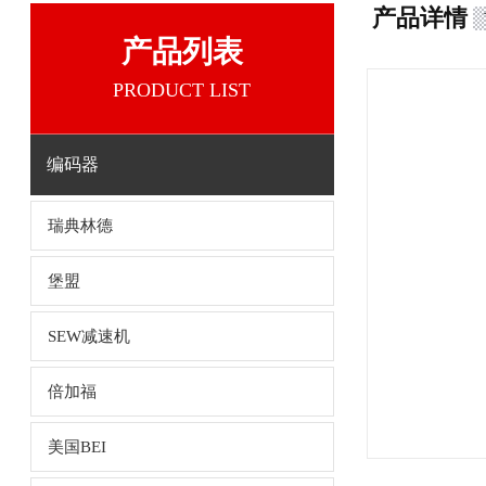
产品详情
产品列表
PRODUCT LIST
编码器
瑞典林德
堡盟
SEW减速机
倍加福
美国BEI