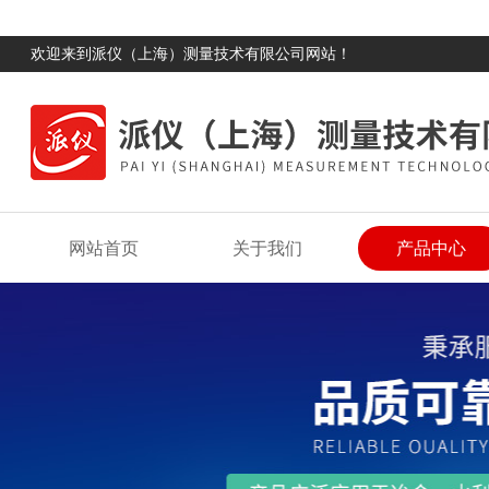
欢迎来到派仪（上海）测量技术有限公司网站！
网站首页
关于我们
产品中心