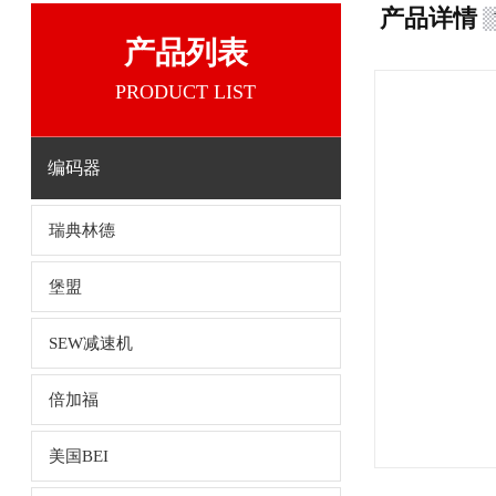
产品详情
产品列表
PRODUCT LIST
编码器
瑞典林德
堡盟
SEW减速机
倍加福
美国BEI