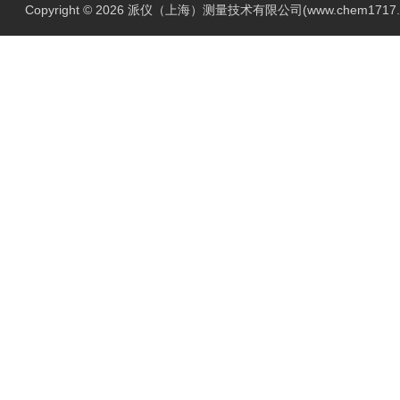
Copyright © 2026 派仪（上海）测量技术有限公司(www.chem1717