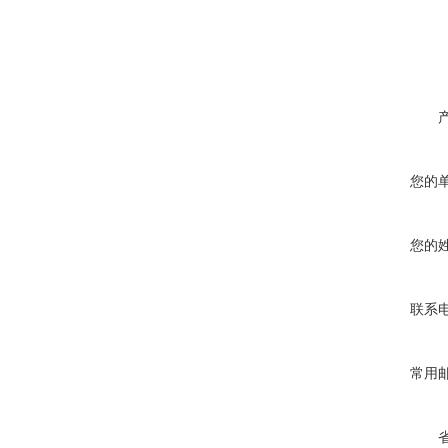
您的
您的
联系
常用