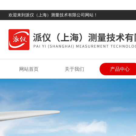
欢迎来到派仪（上海）测量技术有限公司网站！
网站首页
关于我们
产品中心