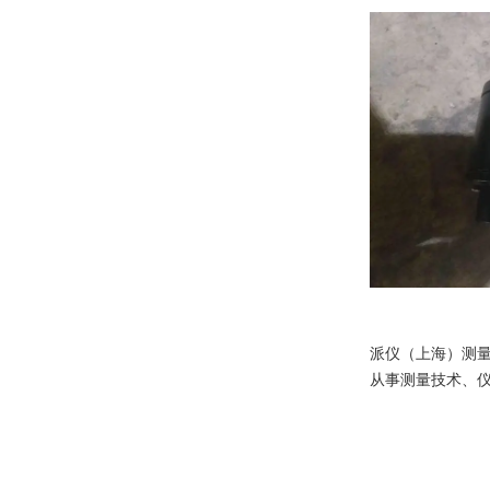
派仪（上海）测
从事测量技术、