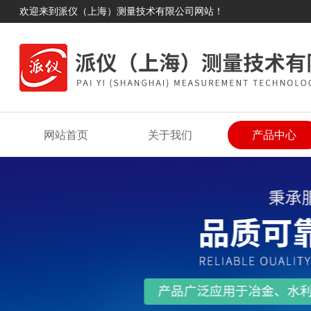
欢迎来到派仪（上海）测量技术有限公司网站！
网站首页
关于我们
产品中心