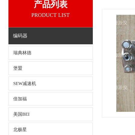
产品列表
PRODUCT LIST
编码器
瑞典林德
堡盟
SEW减速机
倍加福
美国BEI
北极星