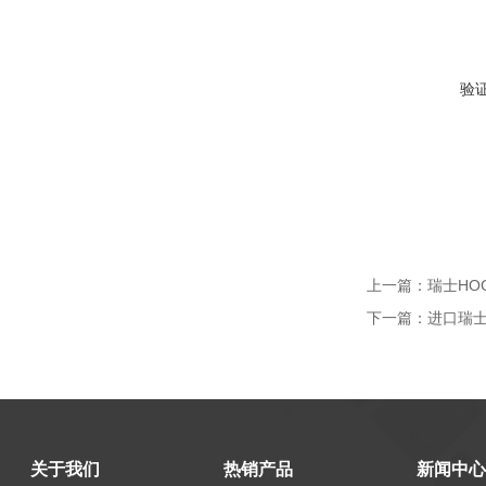
验
上一篇：
瑞士HOG
下一篇：
进口瑞士
关于我们
热销产品
新闻中心