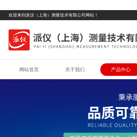
欢迎来到派仪（上海）测量技术有限公司网站！
网站首页
关于我们
产品中心