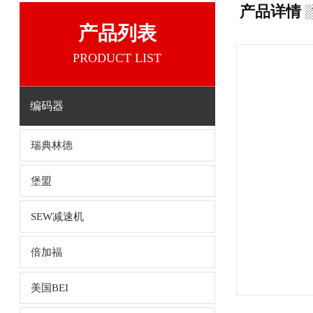
产品详情
产品列表
PRODUCT LIST
编码器
瑞典林德
堡盟
SEW减速机
倍加福
美国BEI