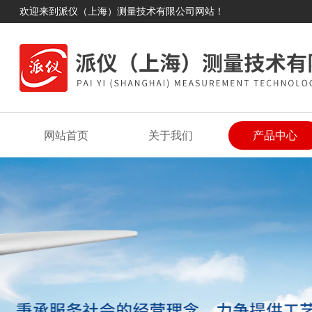
欢迎来到派仪（上海）测量技术有限公司网站！
网站首页
关于我们
产品中心