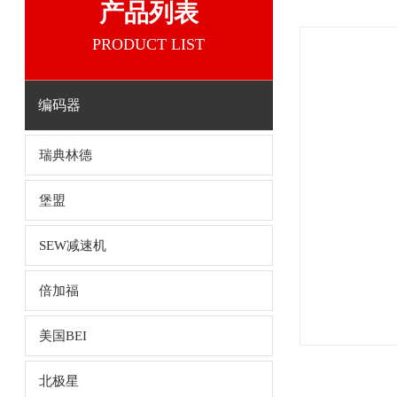
产品列表
PRODUCT LIST
编码器
瑞典林德
堡盟
SEW减速机
倍加福
美国BEI
北极星