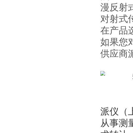
漫反射式
对射式
在产品
如果您
供应商
派仪（
从事测