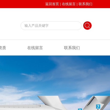
返回首页
|
在线留言
|
联系我们
资质
在线留言
联系我们