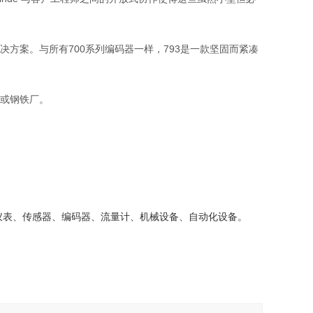
决方案。与所有700系列编码器一样，793是一款坚固而紧凑
矿或钢铁厂。
仪表、传感器、编码器、流量计、机械设备、自动化设备。