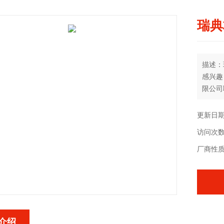
瑞典
描述：
感兴趣
限公司
更新日期：
访问次数
厂商性
介绍