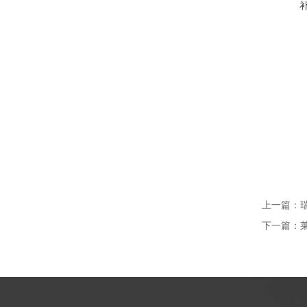
上一篇：
下一篇：