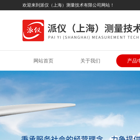
欢迎来到派仪（上海）测量技术有限公司网站！
网站首页
关于我们
产品