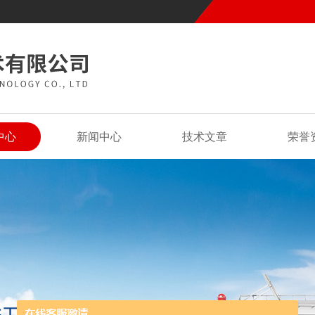
中心
新闻中心
技术文章
荣誉