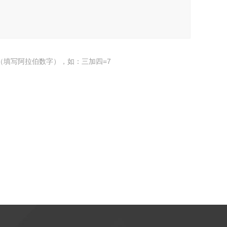
（填写阿拉伯数字），如：三加四=7