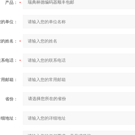
产品：
您的单位：
您的姓名：
联系电话：
常用邮箱：
省份：
详细地址：