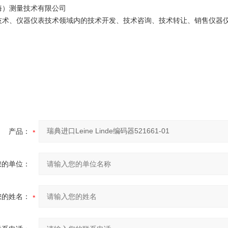
海）测量技术有限公司
技术、仪器仪表技术领域内的技术开发、技术咨询、技术转让、销售仪器
产品：
您的单位：
您的姓名：