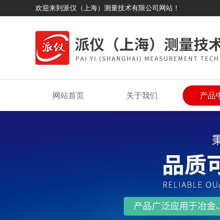
欢迎来到派仪（上海）测量技术有限公司网站！
网站首页
关于我们
产品