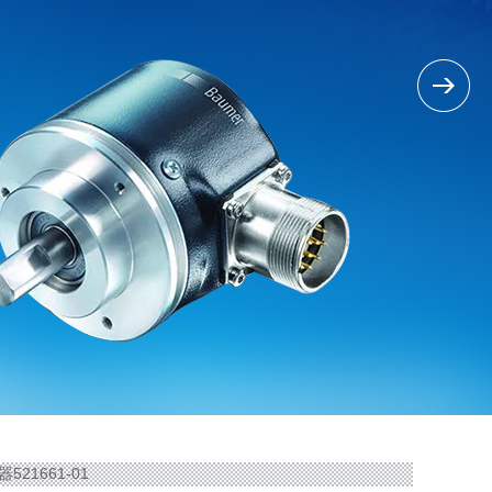
器521661-01