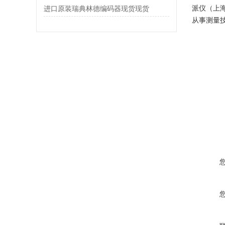
派仪（上
进口原装瑞典林德编码器现货现货
从事测量