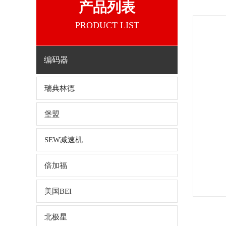
产品列表
PRODUCT LIST
编码器
瑞典林德
堡盟
SEW减速机
倍加福
美国BEI
北极星