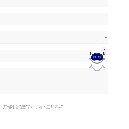
（填写阿拉伯数字），如：三加四=7