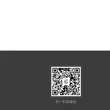
扫一扫加微信