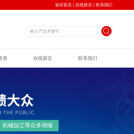
返回首页
|
在线留言
|
联系我们
资质
在线留言
联系我们