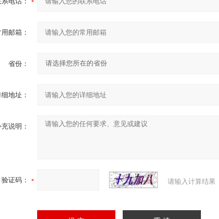
联系电话：
常用邮箱：
省份：
详细地址：
补充说明：
验证码：
请输入计算结果