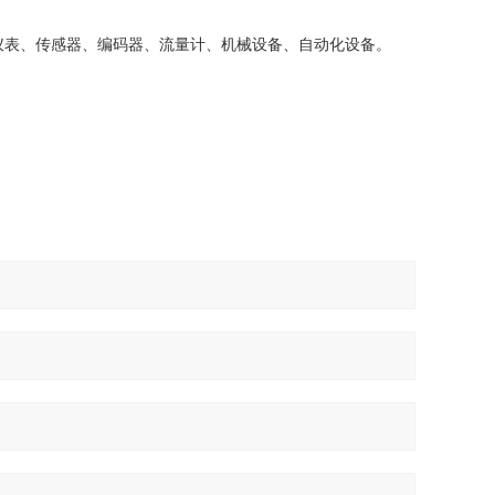
仪表、传感器、编码器、流量计、机械设备、自动化设备。