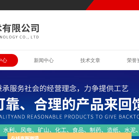
中心
新闻中心
技术文章
荣誉