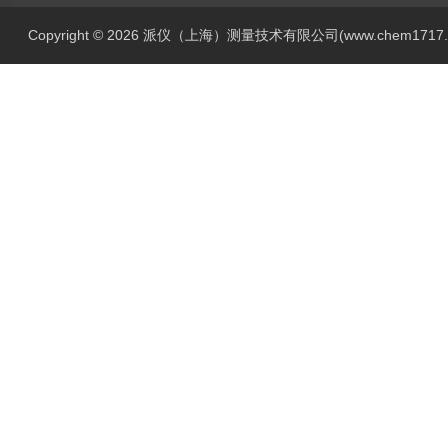
Copyright © 2026 派仪（上海）测量技术有限公司(www.chem1717