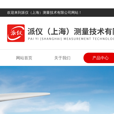
欢迎来到派仪（上海）测量技术有限公司网站！
网站首页
关于我们
产品中心