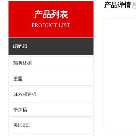
产品详情
产品列表
PRODUCT LIST
编码器
瑞典林德
堡盟
SEW减速机
倍加福
美国BEI