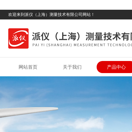
欢迎来到派仪（上海）测量技术有限公司网站！
网站首页
关于我们
产品中心