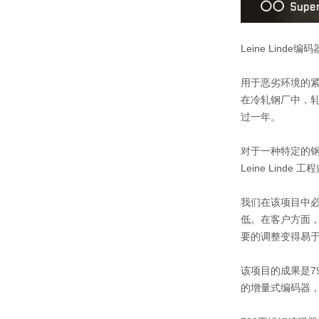
Leine Linde编
用于恶劣环境的
在冷轧钢厂中，
过一年。
对于一种特定的钢
Leine Lin
我们在该项目中
低。在客户方面，
要的调整变得易
该项目的成果是7
的增量式编码器