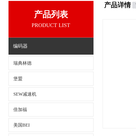
产品详情
产品列表
PRODUCT LIST
编码器
瑞典林德
堡盟
SEW减速机
倍加福
美国BEI