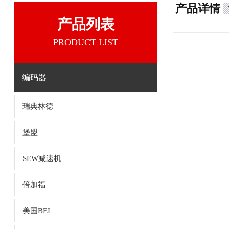
产品详情
产品列表
PRODUCT LIST
编码器
瑞典林德
堡盟
SEW减速机
倍加福
美国BEI