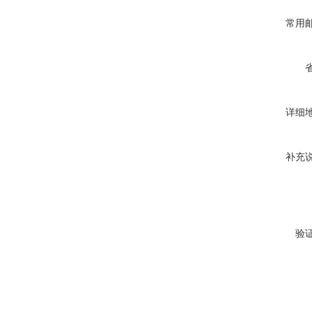
常用
详细
补充
验