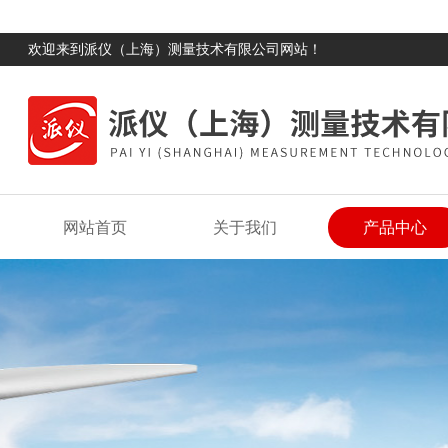
欢迎来到派仪（上海）测量技术有限公司网站！
网站首页
关于我们
产品中心