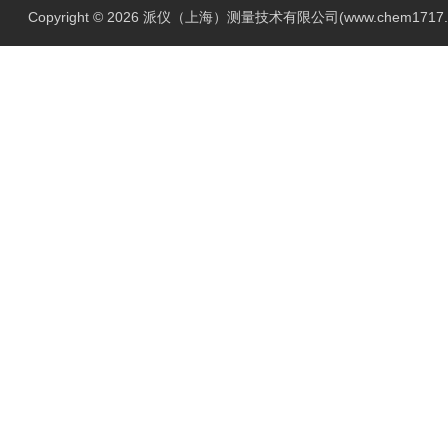
Copyright © 2026 派仪（上海）测量技术有限公司(www.chem1717