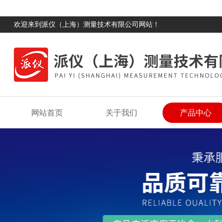
欢迎来到派仪（上海）测量技术有限公司网站！
网站首页
关于我们
产品中心