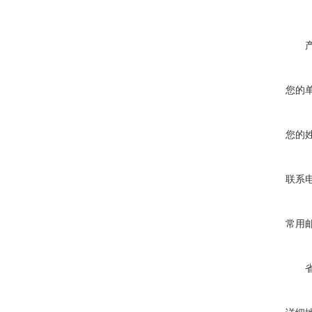
您的
您的
联系
常用