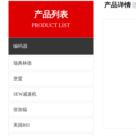
产品详情
产品列表
PRODUCT LIST
编码器
瑞典林德
堡盟
SEW减速机
倍加福
美国BEI