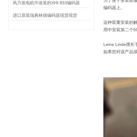
为了便于安装双编码
风力发电机中改装的XHI 893编码器
编码器上。
进口原装瑞典林德编码器现货现货
这种双重安装的解
用中安装第二个5
Leine Lin
如果您对该产品或