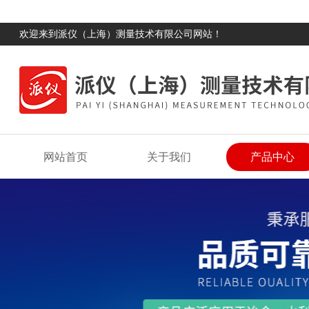
欢迎来到派仪（上海）测量技术有限公司网站！
网站首页
关于我们
产品中心