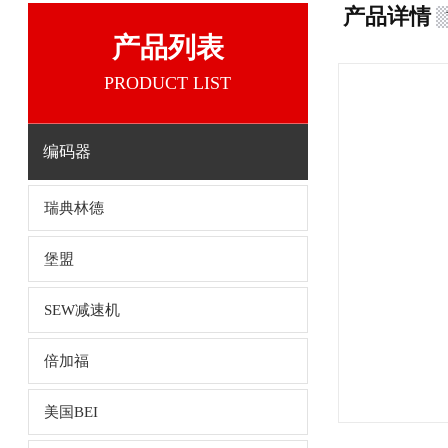
产品详情
产品列表
PRODUCT LIST
编码器
瑞典林德
堡盟
SEW减速机
倍加福
美国BEI