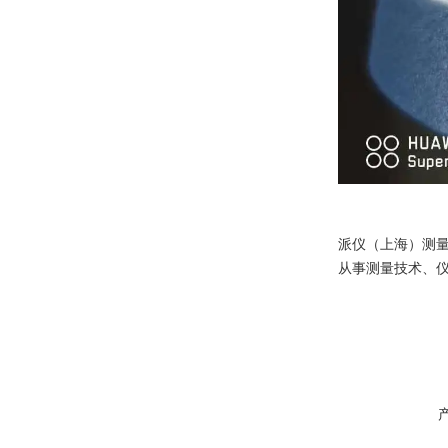
派仪（上海）测
从事测量技术、