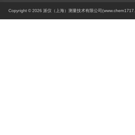
Copyright © 2026 派仪（上海）测量技术有限公司(www.chem1717