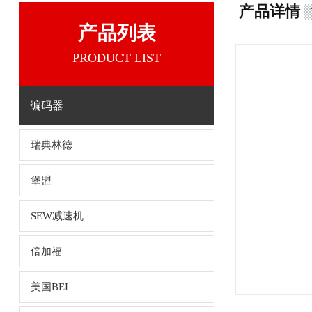
产品详情
产品列表
PRODUCT LIST
编码器
瑞典林德
堡盟
SEW减速机
倍加福
美国BEI