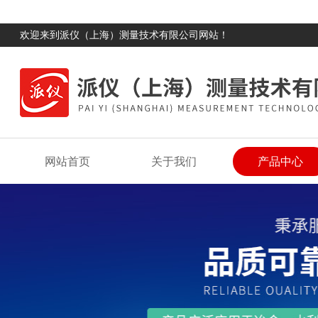
欢迎来到派仪（上海）测量技术有限公司网站！
网站首页
关于我们
产品中心