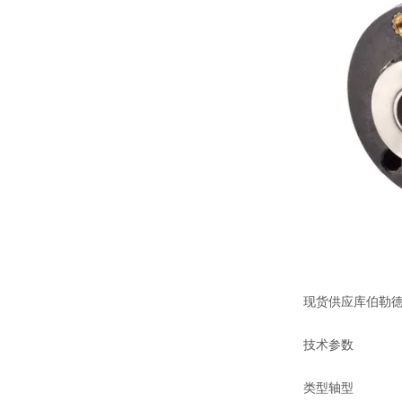
现货供应库伯勒德国编
技术参数
类型
轴型