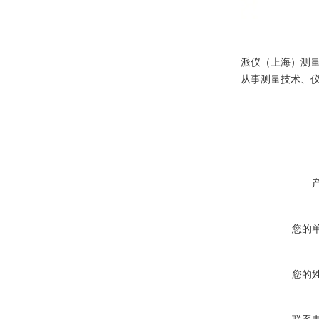
派仪（上海）测
从事测量技术、
您的
您的