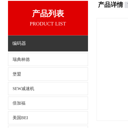
产品详情
产品列表
PRODUCT LIST
编码器
瑞典林德
堡盟
SEW减速机
倍加福
美国BEI