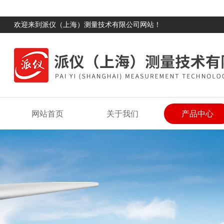
欢迎来到派仪（上海）测量技术有限公司网站！
网站首页
关于我们
产品中心