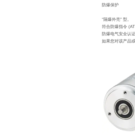
防爆保护
“隔爆外壳" 型。
符合防爆指令 (A
防爆电气安全认证体系
如果您对该产品