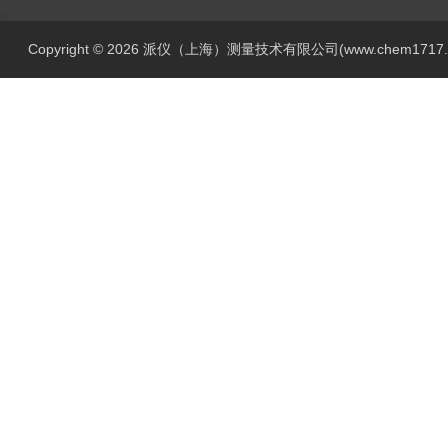
Copyright © 2026 派仪（上海）测量技术有限公司(www.chem1717