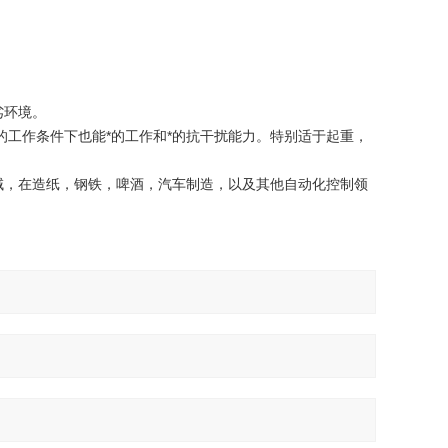
劣环境。
的工作条件下也能*的工作和*的抗干扰能力。特别适于起重，
。
域，在造纸，钢铁，啤酒，汽车制造，以及其他自动化控制领