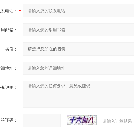
联系电话：
常用邮箱：
省份：
详细地址：
补充说明：
验证码：
请输入计算结果