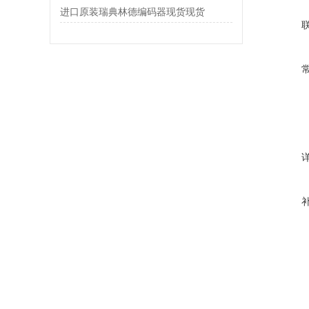
进口原装瑞典林德编码器现货现货