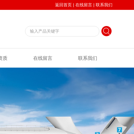
返回首页
|
在线留言
|
联系我们
资质
在线留言
联系我们