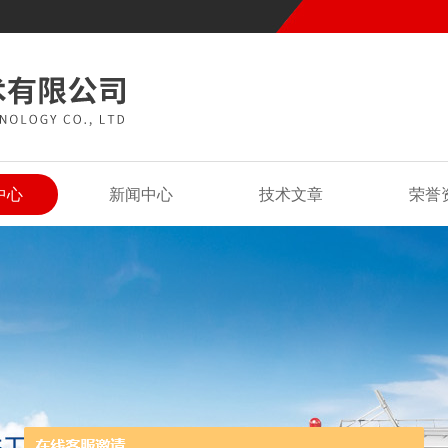
中心
新闻中心
技术文章
荣誉