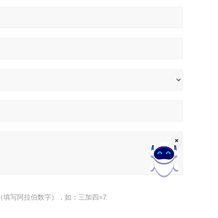
（填写阿拉伯数字），如：三加四=7