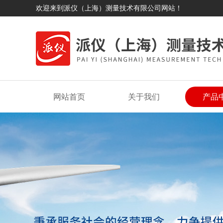
欢迎来到派仪（上海）测量技术有限公司网站！
网站首页
关于我们
产品