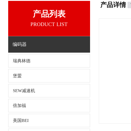
产品详情
产品列表
PRODUCT LIST
编码器
瑞典林德
堡盟
SEW减速机
倍加福
美国BEI