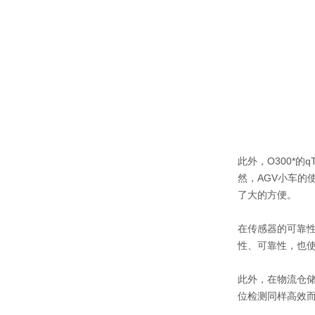
此外，O300*
然，AGV小车的
了大的方便。
在传感器的可靠性
性、可靠性，也使
此外，在物流仓储
位检测同样高效