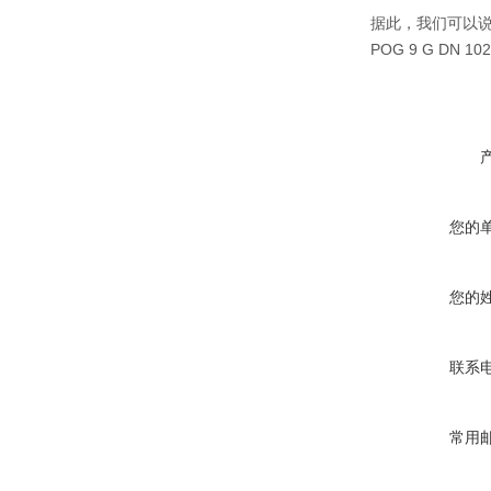
据此，我们可以说
POG 9 G DN 102
您的
您的
联系
常用