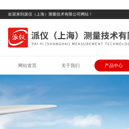
欢迎来到派仪（上海）测量技术有限公司网站！
网站首页
关于我们
产品中心