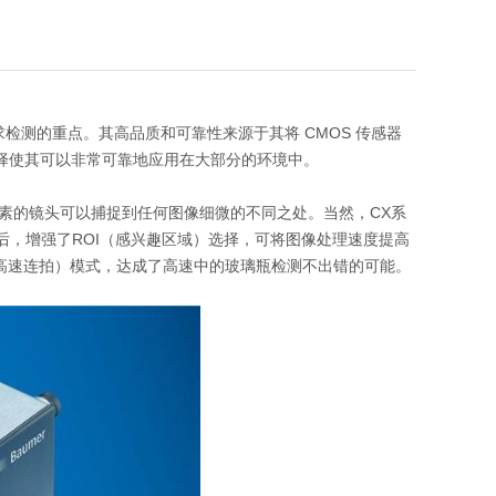
检测的重点。其高品质和可靠性来源于其将 CMOS 传感器
这两种技术的选择使其可以非常可靠地应用在大部分的环境中。
00万像素的镜头可以捕捉到任何图像细微的不同之处。当然，CX系
后，增强了ROI（感兴趣区域）选择，可将图像处理速度提高
t（高速连拍）模式，达成了高速中的玻璃瓶检测不出错的可能。