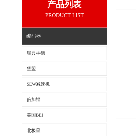
产品列表
PRODUCT LIST
编码器
瑞典林德
堡盟
SEW减速机
倍加福
美国BEI
北极星