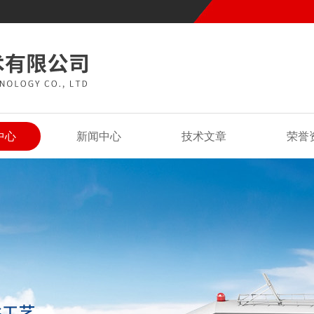
中心
新闻中心
技术文章
荣誉