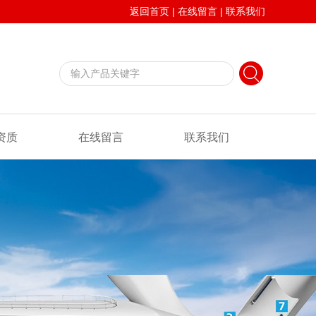
返回首页
|
在线留言
|
联系我们
资质
在线留言
联系我们