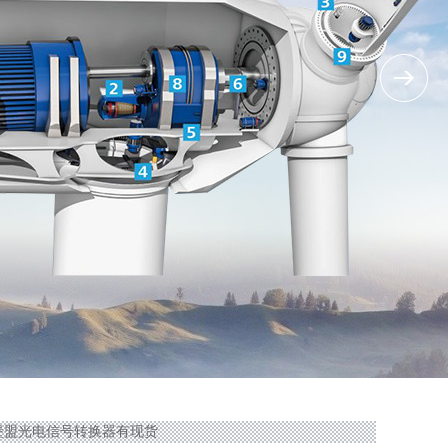
2 ST堡盟光电信号转换器有现货