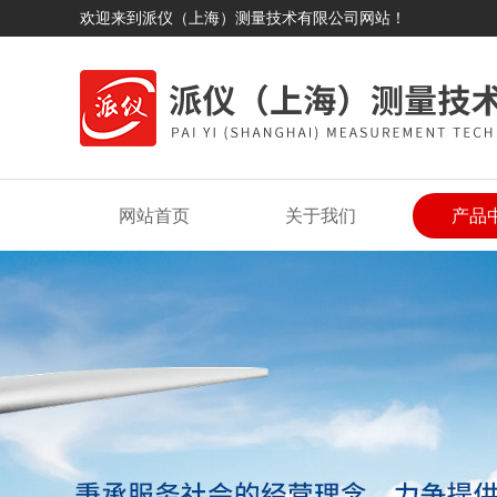
欢迎来到派仪（上海）测量技术有限公司网站！
网站首页
关于我们
产品