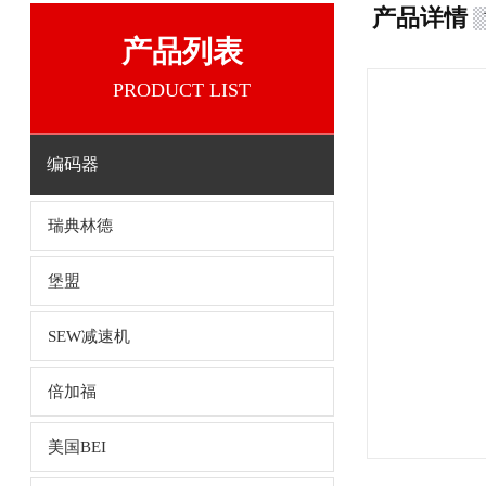
产品详情
产品列表
PRODUCT LIST
编码器
瑞典林德
堡盟
SEW减速机
倍加福
美国BEI