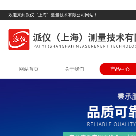
欢迎来到派仪（上海）测量技术有限公司网站！
网站首页
关于我们
产品中心